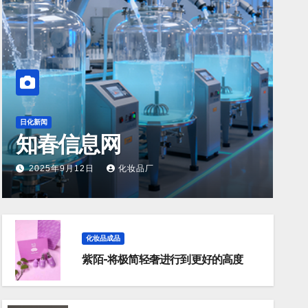
日化新闻
知春信息网
2025年9月12日
化妆品厂
化妆品成品
紫陌-将极简轻奢进行到更好的高度