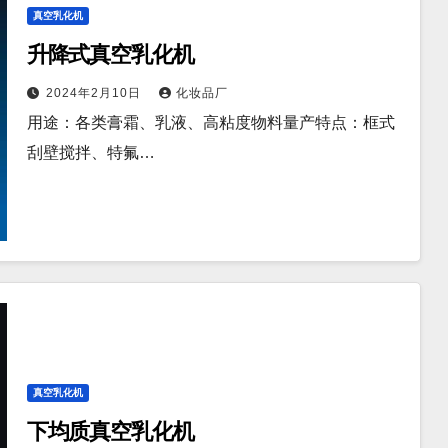
真空乳化机
升降式真空乳化机
2024年2月10日
化妆品厂
用途：各类膏霜、乳液、高粘度物料量产特点：框式
刮壁搅拌、特氟…
真空乳化机
下均质真空乳化机