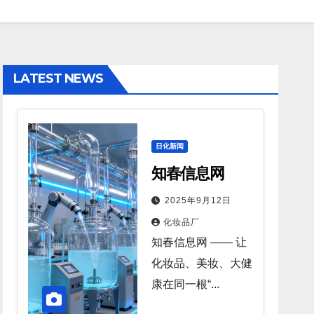
LATEST NEWS
日化新闻
知春信息网
2025年9月12日
化妆品厂
知春信息网 —— 让
化妆品、美妆、大健
康在同一根“...