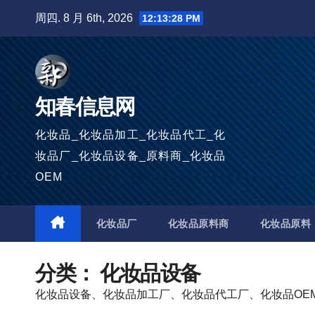
跳
周四. 8 月 6th, 2026
12:13:29 PM
至
内
容
知春信息网
化妆品_化妆品加工_化妆品代工_化
妆品厂_化妆品设备_原料商_化妆品
OEM
化妆品厂
化妆品原料商
化妆品原料
分类：
化妆品设备
化妆品设备、化妆品加工厂、化妆品代工厂、化妆品OEM