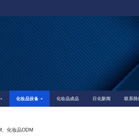
化妆品设备
化妆品成品
日化新闻
联系我
、化妆品ODM