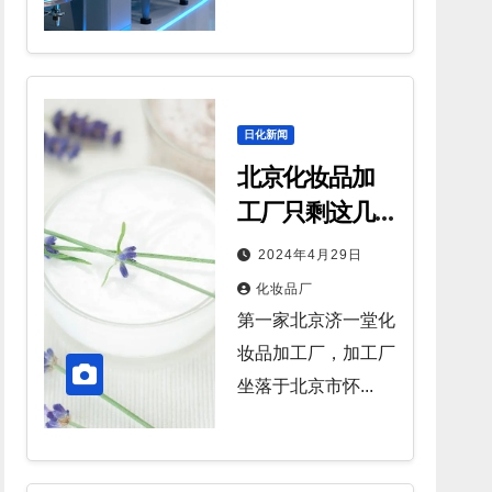
日化新闻
北京化妆品加
工厂只剩这几
家
2024年4月29日
化妆品厂
第一家北京济一堂化
妆品加工厂，加工厂
坐落于北京市怀...