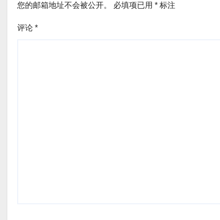
您的邮箱地址不会被公开。
必填项已用
*
标注
评论
*