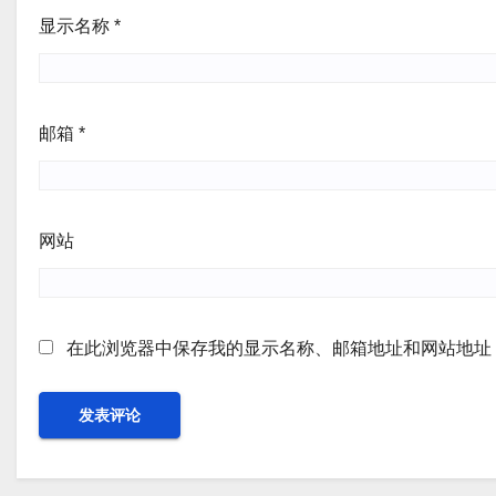
显示名称
*
邮箱
*
网站
在此浏览器中保存我的显示名称、邮箱地址和网站地址