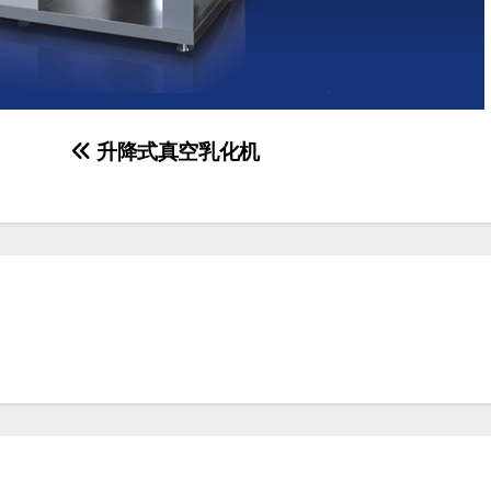
升降式真空乳化机