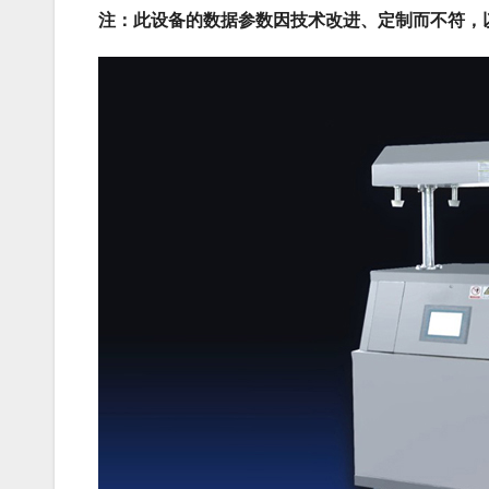
注：此设备的数据参数因技术改进、定制而不符，