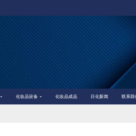
化妆品设备
化妆品成品
日化新闻
联系我