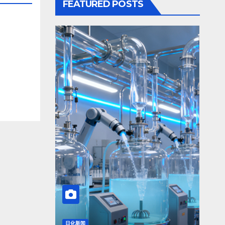
FEATURED POSTS
日化新闻