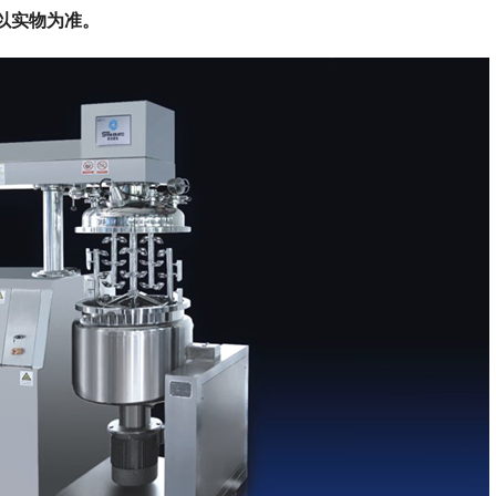
以实物为准。