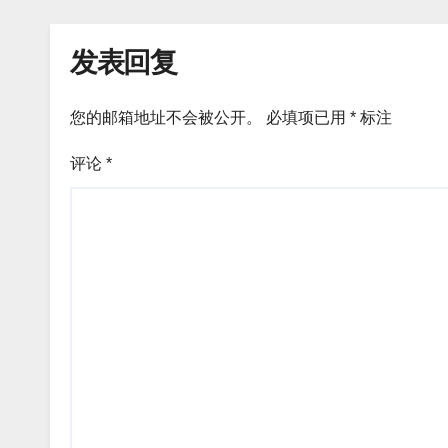
发表回复
您的邮箱地址不会被公开。
必填项已用
*
标注
评论
*