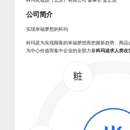
科玛化妆品（北京）有限公司 董事长 金正虎
公司简介
实现幸福梦想的科玛
科玛是为实现顾客的幸福梦想而把握新趋势、商品
为中心价值而集中企业的全部力量
科玛追求人类在