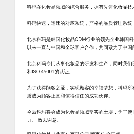
科玛在化妆品领域的综合服务，拥有先进化妆品技
科玛快速，迅速的对应系统，严格的品质管理系统 
北京科玛是韩国化妆品ODM行业的领先企业韩国科
以来一直与中国和全球客户合作，共同致力于中国
北京科玛专门从事化妆品的研发和生产，同时我们已获得国家
和ISO 45001的认证。
为了获得顾客之爱，实现顾客的幸福梦想，科玛所
质成为顾客正直和值得信任的成功伙伴。
今后科玛将会成为化妆品领域坚实的土壤，为了使
力。 致以谢意。