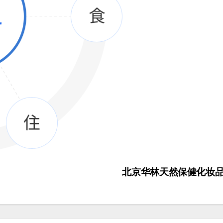
北京华林天然保健化妆