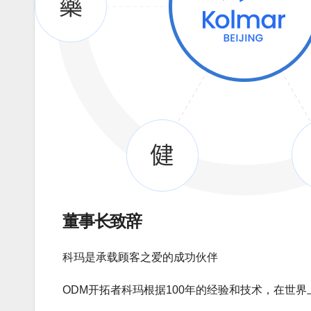
董事长致辞
科玛是承载顾客之爱的成功伙伴
ODM开拓者科玛根据100年的经验和技术，在世