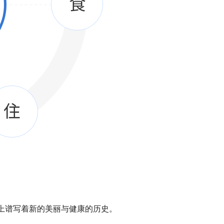
界上谱写着新的美丽与健康的历史。