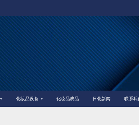
化妆品设备
化妆品成品
日化新闻
联系我