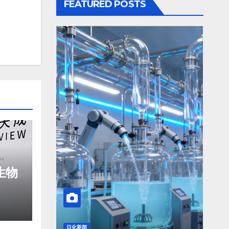
FEATURED POSTS
生物
日化新闻