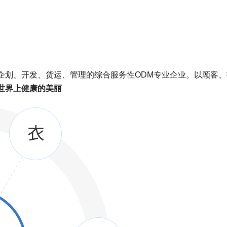
企划、开发、货运、管理的综合服务性ODM专业企业。以顾客、
世界上健康的美丽