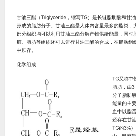
甘油三酯（Triglyceride，缩写TG）是长链脂肪酸和甘油
形成的脂肪分子。甘油三酯是人体内含量最多的脂类，
部分组织均可以利用甘油三酯分解产物供给能量，同时
脏、脂肪等组织还可以进行甘油三酯的合成，在脂肪组
中贮存。
化学组成
TG又称中
脂肪，由3
分子脂肪
能量的主要
血中以脂蛋
还存在甘
TG的3%