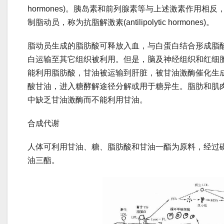
hormones)。胰岛素和前列腺素等与上述激素作用相反
制脂动员，称为抗脂解激素(antilipolytic hormones)。
脂动员生成的脂肪酸可释放入血，与白蛋白结合形成脂
白运输至其它组织被利用。但是，脑及神经组织和红细
能利用脂肪酸，甘油被运输到肝脏，被甘油激酶催化生成
酸甘油，进入糖酵解途径分解或用于糖异生。脂肪和肌
中缺乏甘油激酶而不能利用甘油。
合成代谢
人体可利用甘油、糖、脂肪酸和甘油一酯为原料，经过
油三酯。