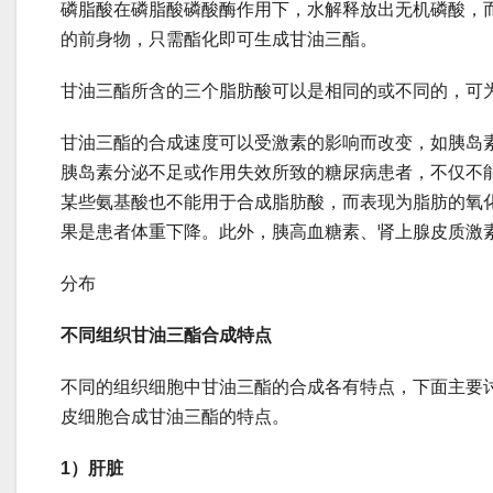
磷脂酸在磷脂酸磷酸酶作用下，水解释放出无机磷酸，
的前身物，只需酯化即可生成甘油三酯。
甘油三酯所含的三个脂肪酸可以是相同的或不同的，可
甘油三酯的合成速度可以受激素的影响而改变，如胰岛
胰岛素分泌不足或作用失效所致的糖尿病患者，不仅不
某些氨基酸也不能用于合成脂肪酸，而表现为脂肪的氧
果是患者体重下降。此外，胰高血糖素、肾上腺皮质
分布
不同组织甘油三酯合成特点
不同的组织细胞中甘油三酯的合成各有特点，下面主要
皮细胞合成甘油三酯的特点。
1
）肝脏