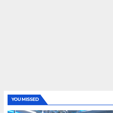
YOU MISSED