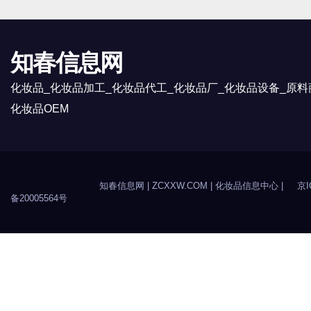
知春信息网
化妆品_化妆品加工_化妆品代工_化妆品厂_化妆品设备_原料
化妆品OEM
知春信息网
| ZCXXW.COM |
化妆品信息中心
|
京I
备20005564号