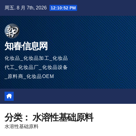
跳
周五. 8 月 7th, 2026
12:10:53 PM
至
内
容
知春信息网
化妆品_化妆品加工_化妆品
代工_化妆品厂_化妆品设备
_原料商_化妆品OEM
分类：
水溶性基础原料
水溶性基础原料